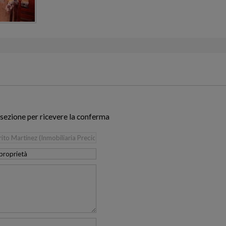
 sezione per ricevere la conferma