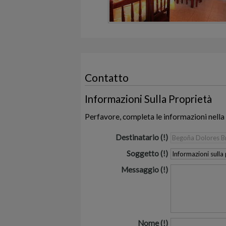
Contatto
Informazioni Sulla Proprietà
Perfavore, completa le informazioni nella
Destinatario
Soggetto
Messaggio
Nome