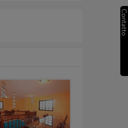
Contatt