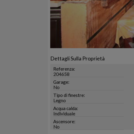
Dettagli Sulla Proprietà
Referenza:
204658
Garage:
No
Tipo di finestre:
Legno
Acqua calda:
Individuale
Ascensore:
No