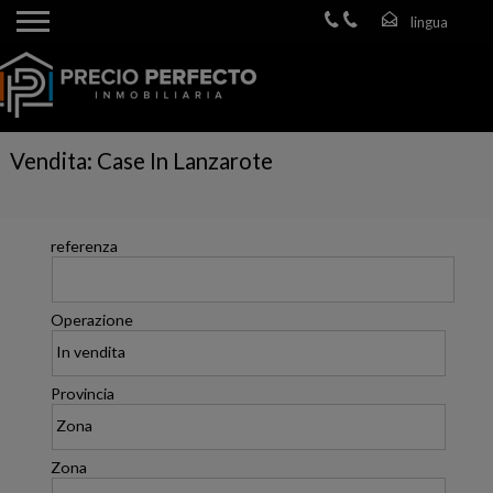
Vendita: Case In Lanzarote
referenza
Operazione
Provincia
Zona