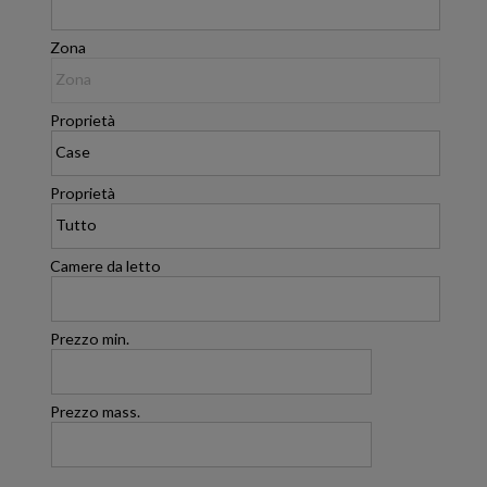
Zona
Proprietà
Proprietà
Camere da letto
Prezzo min.
Prezzo mass.