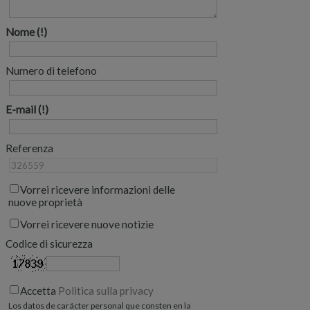
Nome
Numero di telefono
E-mail
Referenza
Vorrei ricevere informazioni delle
nuove proprietà
Vorrei ricevere nuove notizie
Codice di sicurezza
Accetta
Politica sulla privacy
Los datos de carácter personal que consten en la