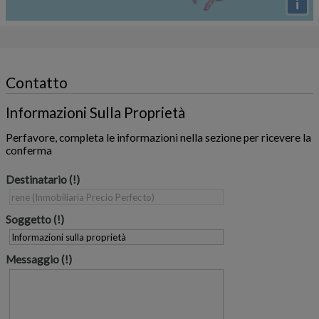
i
Contatto
Informazioni Sulla Proprietà
Perfavore, completa le informazioni nella sezione per ricevere la
conferma
Destinatario
Soggetto
Messaggio