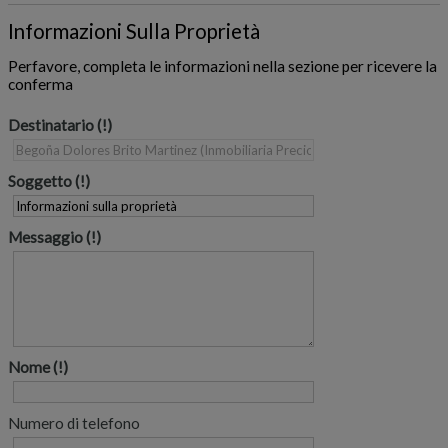
Informazioni Sulla Proprietà
Perfavore, completa le informazioni nella sezione per ricevere la
conferma
Destinatario
Soggetto
Messaggio
Nome
Numero di telefono