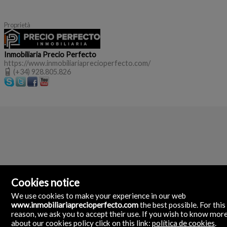
Proprietà
Inmobiliaria Precio Perfecto
https://www.inmobiliariaprecioperfecto.com/
(+34) 928.805.826
Cookies notice
We use cookies to make your experience in our web
www.inmobiliariaprecioperfecto.com
the best possible. For this
reason, we ask you to accept their use. If you wish to know mor
about our cookies policy click on this link:
política de cookies
.
Inmobiliaria Precio Perfecto