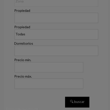
Propiedad
Propiedad
Dormitorios
Precio mín.
Precio máx.
Búsqueda avanzada