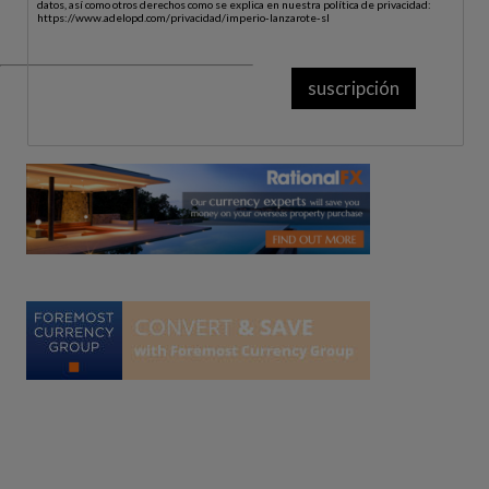
datos, así como otros derechos como se explica en nuestra política de privacidad:
https://www.adelopd.com/privacidad/imperio-lanzarote-sl