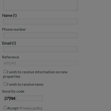
Name
Phone number
Email
Reference
I wish to receive information on new
properties
I wish to receive news
Security code
Accept
Privacy policy