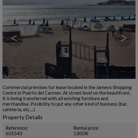
<
>
Commercial premises for lease located in the Jameos Shopping
Centre in Puerto del Carmen. At street level on the beachfront,
it is being transferred with all existing furniture and
merchandise. Posibility to put any other kind of business (bar,
cafeteria, etc....)
Property Details
Reference:
Rental price:
601543
1.850€