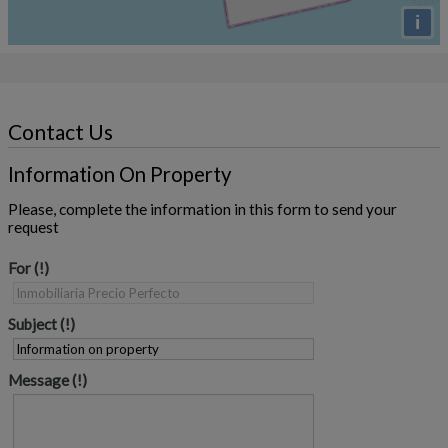
i
Contact Us
Information On Property
Please, complete the information in this form to send your
request
For
Subject
Message