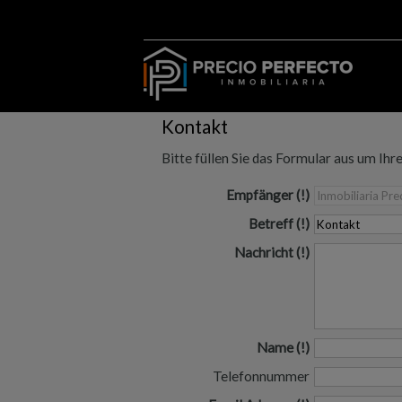
Kontakt
Bitte füllen Sie das Formular aus um Ihr
Empfänger
Betreff
Nachricht
Name
Telefonnummer