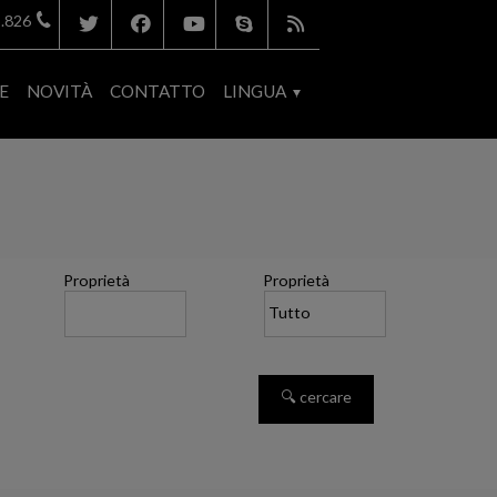
.826
E
NOVITÀ
CONTATTO
LINGUA
Proprietà
Proprietà