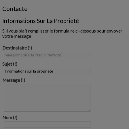
Contacte
Informations Sur La Propriété
S'il vous plaît remplisser le formulaire ci-dessous pour envoyer
votre message
Destinataire
Sujet
Message
Nom